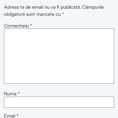
Adresa ta de email nu va fi publicată.
Câmpurile
obligatorii sunt marcate cu
*
Comentariu
*
Nume
*
Email
*