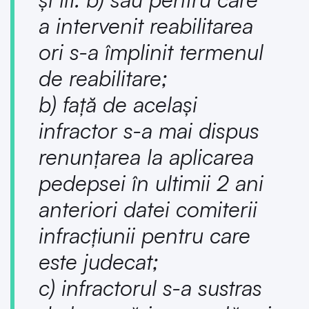
a intervenit reabilitarea
ori s-a împlinit termenul
de reabilitare;
b) față de același
infractor s-a mai dispus
renunțarea la aplicarea
pedepsei în ultimii 2 ani
anteriori datei comiterii
infracțiunii pentru care
este judecat;
c) infractorul s-a sustras