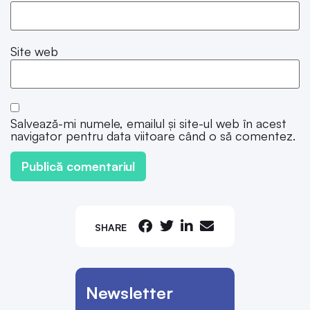
Site web
Salvează-mi numele, emailul și site-ul web în acest
navigator pentru data viitoare când o să comentez.
SHARE
Newsletter