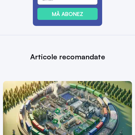
MĂ ABONEZ
Articole recomandate