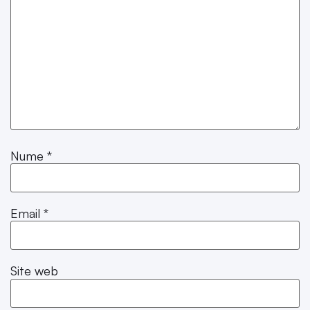
Nume
*
Email
*
Site web