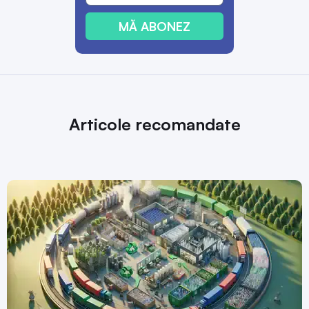
MĂ ABONEZ
Articole recomandate