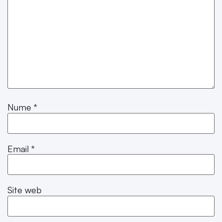
Nume
*
Email
*
Site web