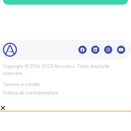
Copyright © 2016-2023 Avocatoo. Toate drepturile
rezervate.
Termeni și condiții
Politica de confidențialitate