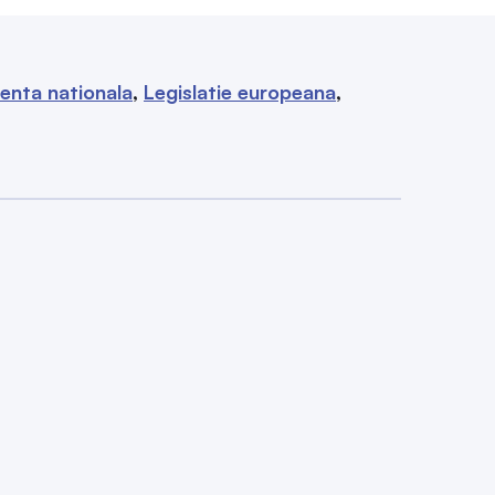
enta nationala
Legislatie europeana