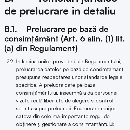
de prelucrare in detaliu
B.1. Prelucrare pe bază de
consimțământ (Art. 6 alin. (1) lit.
(a) din Regulament)
În lumina noilor prevederi ale Regulamentului,
prelucrarea datelor pe bază de consimțământ
presupune respectarea unor standarde legale
specifice. A prelucra date pe baza
consimțământului, înseamnă a da persoanei
vizate reală libertate de alegere și control
sporit asupra prelucrării. Enumerăm mai jos
câteva din cele mai importante reguli de
obținere și gestionare a consimțământului: