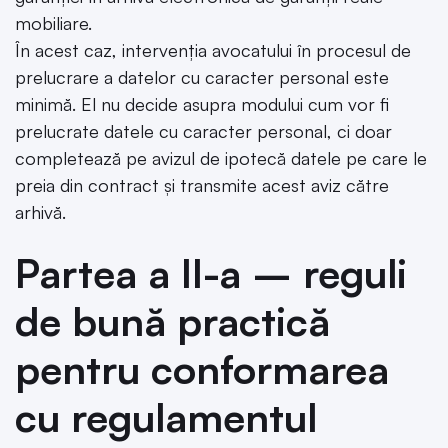
mobiliare.
În acest caz, intervenția avocatului în procesul de
prelucrare a datelor cu caracter personal este
minimă. El nu decide asupra modului cum vor fi
prelucrate datele cu caracter personal, ci doar
completează pe avizul de ipotecă datele pe care le
preia din contract și transmite acest aviz către
arhivă.
Partea a II-a – reguli
de bună practică
pentru conformarea
cu regulamentul