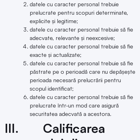
datele cu caracter personal trebuie
prelucrate pentru scopuri determinate,
explicite și legitime;
datele cu caracter personal trebuie să fie
adecvate, relevante și neexcesive;
datele cu caracter personal trebuie să fie
exacte și actualizate;
datele cu caracter personal trebuie să fie
păstrate pe o perioadă care nu depășește
perioada necesară prelucrării pentru
scopul identificat;
datele cu caracter personal trebuie să fie
prelucrate într-un mod care asigură
securitatea adecvată a acestora.
III. Calificarea