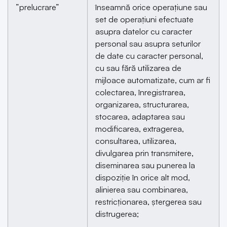
”prelucrare”
înseamnă orice operațiune sau
set de operațiuni efectuate
asupra datelor cu caracter
personal sau asupra seturilor
de date cu caracter personal,
cu sau fără utilizarea de
mijloace automatizate, cum ar fi
colectarea, înregistrarea,
organizarea, structurarea,
stocarea, adaptarea sau
modificarea, extragerea,
consultarea, utilizarea,
divulgarea prin transmitere,
diseminarea sau punerea la
dispoziție în orice alt mod,
alinierea sau combinarea,
restricționarea, ștergerea sau
distrugerea;