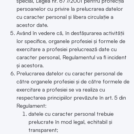
special, Legea nr. 677/2001 pentru protecția
persoanelor cu privire la prelucrarea datelor
cu caracter personal și libera circulație a
acestor date.
Având în vedere că, în desfășurarea activității
lor specifice, organele profesiei și formele de
exercitare a profesiei prelucrează date cu
caracter personal, Regulamentul va fi incident
și acestora.
Prelucrarea datelor cu caracter personal de
către organele profesiei și de către formele de
exercitare a profesiei se va realiza cu
respectarea principiilor prevăzute în art. 5 din
Regulament:
datele cu caracter personal trebuie
prelucrate în mod legal, echitabil și
transparent;