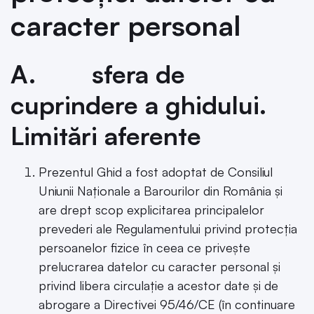
caracter personal
A. sfera de
cuprindere a ghidului.
Limitări aferente
Prezentul Ghid a fost adoptat de Consiliul
Uniunii Naționale a Barourilor din România și
are drept scop explicitarea principalelor
prevederi ale Regulamentului privind protecția
persoanelor fizice în ceea ce privește
prelucrarea datelor cu caracter personal și
privind libera circulație a acestor date și de
abrogare a Directivei 95/46/CE (în continuare