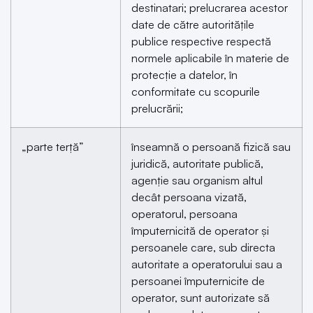
destinatari; prelucrarea acestor
date de către autoritățile
publice respective respectă
normele aplicabile în materie de
protecție a datelor, în
conformitate cu scopurile
prelucrării;
„parte terță”
înseamnă o persoană fizică sau
juridică, autoritate publică,
agenție sau organism altul
decât persoana vizată,
operatorul, persoana
împuternicită de operator și
persoanele care, sub directa
autoritate a operatorului sau a
persoanei împuternicite de
operator, sunt autorizate să