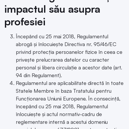
impactul său asupra
profesiei
Începând cu 25 mai 2018, Regulamentul
abrogă și înlocuiește Directiva nr. 95/46/EC
privind protecția persoanelor fizice în ceea ce
privește prelucrarea datelor cu caracter
personal și libera circulație a acestor date (art.
94 din Regulament).
Regulamentul are aplicabilitate directă în toate
Statele Membre în baza Tratatului pentru
Funcționarea Uniunii Europene. În consecință,
începând cu 25 mai 2018, Regulamentul
înlocuiește și actul normativ-cadru de
reglementare internă a acestui domeniu