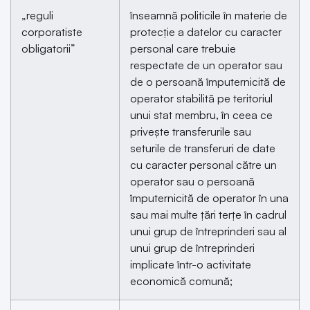
„reguli
înseamnă politicile în materie de
corporatiste
protecție a datelor cu caracter
obligatorii”
personal care trebuie
respectate de un operator sau
de o persoană împuternicită de
operator stabilită pe teritoriul
unui stat membru, în ceea ce
privește transferurile sau
seturile de transferuri de date
cu caracter personal către un
operator sau o persoană
împuternicită de operator în una
sau mai multe țări terțe în cadrul
unui grup de întreprinderi sau al
unui grup de întreprinderi
implicate într-o activitate
economică comună;