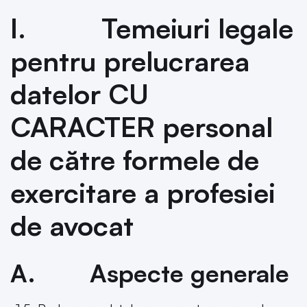
I. Temeiuri legale
pentru prelucrarea
datelor CU
CARACTER personal
de către formele de
exercitare a profesiei
de avocat
A. Aspecte generale