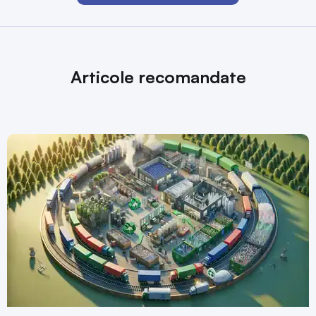
Articole recomandate