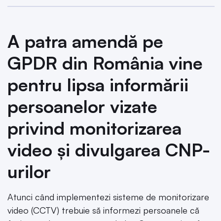
A patra amendă pe
GPDR din România vine
pentru lipsa informării
persoanelor vizate
privind monitorizarea
video și divulgarea CNP-
urilor
Atunci când implementezi sisteme de monitorizare
video (CCTV) trebuie să informezi persoanele că