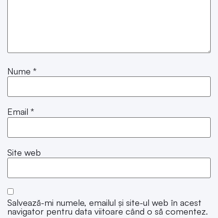
Nume
*
Email
*
Site web
Salvează-mi numele, emailul și site-ul web în acest
navigator pentru data viitoare când o să comentez.