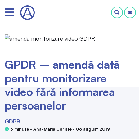
GPDR – amendă dată
pentru monitorizare
video fără informarea
persoanelor
GDPR
3 minute • Ana-Maria Udriste • 06 august 2019