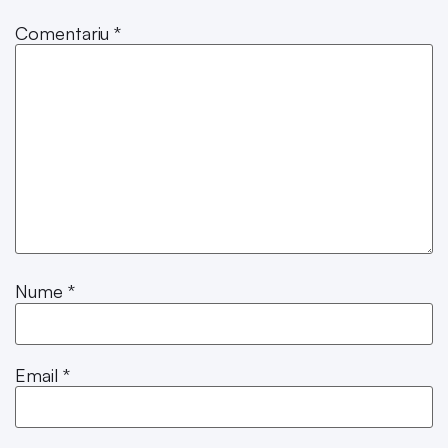
Comentariu
*
Nume
*
Email
*