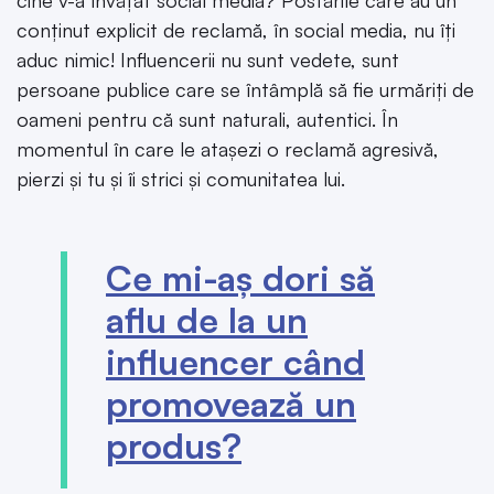
conținut explicit de reclamă, în social media, nu îți
aduc nimic! Influencerii nu sunt vedete, sunt
persoane publice care se întâmplă să fie urmăriți de
oameni pentru că sunt naturali, autentici. În
momentul în care le atașezi o reclamă agresivă,
pierzi și tu și îi strici și comunitatea lui.
Ce mi-aș dori să
aflu de la un
influencer când
promovează un
produs?