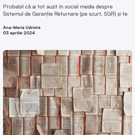
Probabil că ai tot auzit în social media despre
Sistemul de Garanție Returnare (pe scurt, SGR) și te
Ana-Maria Udriste
03 aprilie 2024