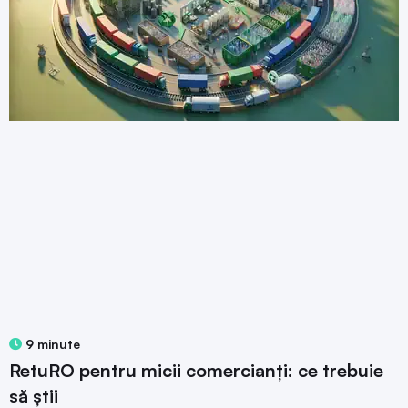
9 minute
RetuRO pentru micii comercianți: ce trebuie
să știi