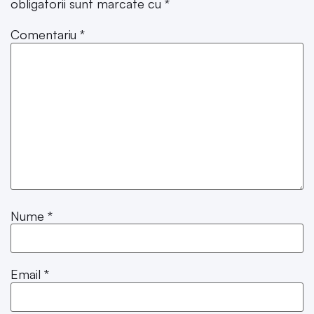
obligatorii sunt marcate cu
*
Comentariu
*
Nume
*
Email
*