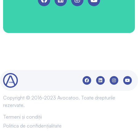
Copyright © 2016-2023 Avocatoo. Toate drepturile
rezervate.
Termeni și condiții
Politica de confidențialitate