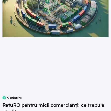
9 minute
RetuRO pentru micii comercianți: ce trebuie