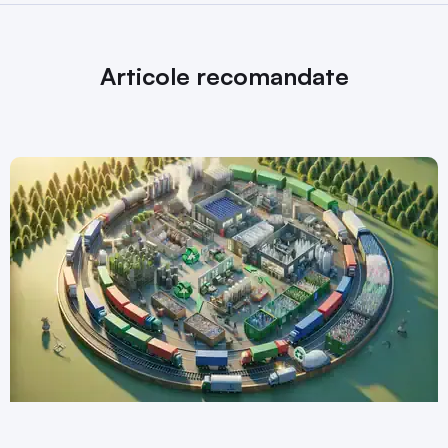
Articole recomandate