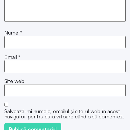
Nume
*
Email
*
Site web
Salvează-mi numele, emailul și site-ul web în acest
navigator pentru data viitoare când o să comentez.