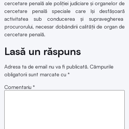
cercetare penală ale poliției judiciare și organelor de
cercetare penală speciale care își desfășoară
activitatea sub conducerea și supravegherea
procurorului, necesar dobândirii calității de organ de
cercetare penală.
Lasă un răspuns
Adresa ta de email nu va fi publicată.
Câmpurile
obligatorii sunt marcate cu
*
Comentariu
*