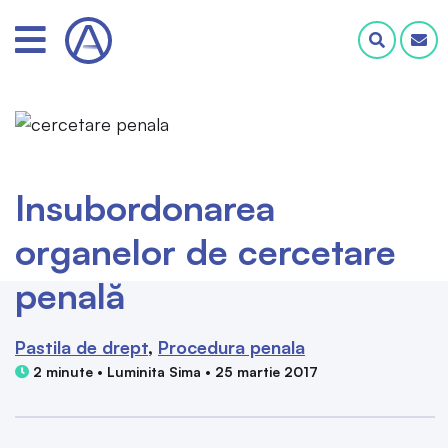
Insubordonarea
organelor de cercetare
penală
Pastila de drept
Procedura penala
2 minute • Luminita Sima • 25 martie 2017