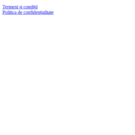
Termeni și condiții
Politica de confidențialitate