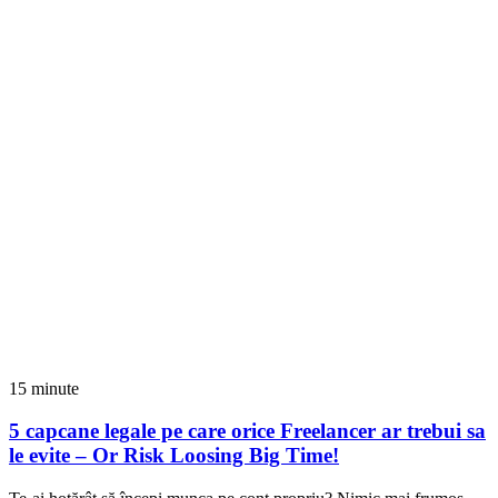
15 minute
5 capcane legale pe care orice Freelancer ar trebui sa
le evite – Or Risk Loosing Big Time!