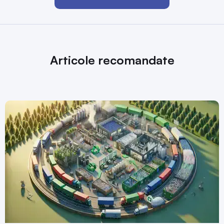
Articole recomandate