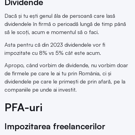
Dividende
Dacă și tu ești genul ăla de persoană care lasă
dividendele în firmă o perioadă lungă de timp până
să le scoți, acum e momentul să o faci.
Asta pentru că din 2023 dividendele vor fi
impozitate cu 8% vs 5% cât este acum.
Apropo, când vorbim de dividende, nu vorbim doar
de firmele pe care le ai tu prin România, ci și
dividendele pe care le primești de prin afară, pe la
companiile pe unde ai investit.
PFA-uri
Impozitarea freelancerilor