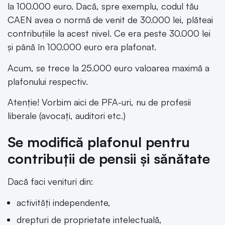
la 100.000 euro. Dacă, spre exemplu, codul tău
CAEN avea o normă de venit de 30.000 lei, plăteai
contribuțiile la acest nivel. Ce era peste 30.000 lei
și până în 100.000 euro era plafonat.
Acum, se trece la 25.000 euro valoarea maximă a
plafonului respectiv.
Atenție! Vorbim aici de PFA-uri, nu de profesii
liberale (avocați, auditori etc.)
Se modifică plafonul pentru
contribuții de pensii și sănătate
Dacă faci venituri din:
activităţi independente,
drepturi de proprietate intelectuală,