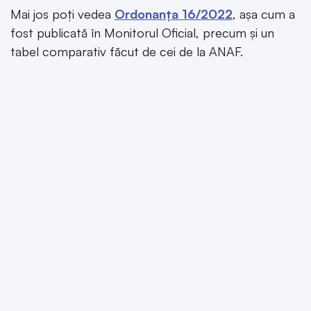
Mai jos poți vedea
Ordonanța 16/2022
, așa cum a
fost publicată în Monitorul Oficial, precum și un
tabel comparativ făcut de cei de la ANAF.