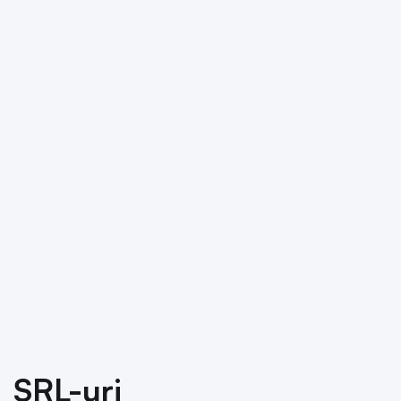
SRL-uri