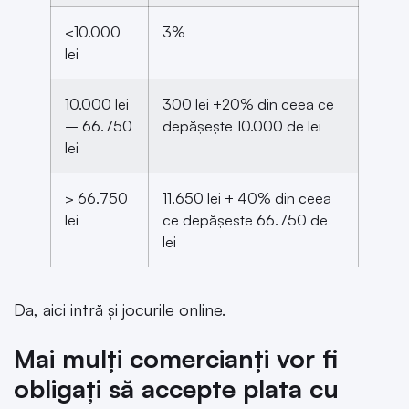
<10.000
3%
lei
10.000 lei
300 lei +20% din ceea ce
– 66.750
depășește 10.000 de lei
lei
> 66.750
11.650 lei + 40% din ceea
lei
ce depășește 66.750 de
lei
Da, aici intră și jocurile online.
Mai mulți comercianți vor fi
obligați să accepte plata cu