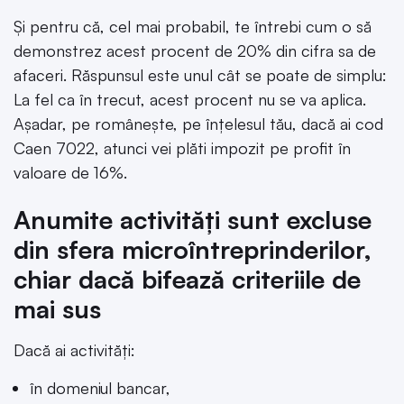
Și pentru că, cel mai probabil, te întrebi cum o să
demonstrez acest procent de 20% din cifra sa de
afaceri. Răspunsul este unul cât se poate de simplu:
La fel ca în trecut, acest procent nu se va aplica.
Așadar, pe românește, pe înțelesul tău, dacă ai cod
Caen 7022, atunci vei plăti impozit pe profit în
valoare de 16%.
Anumite activități sunt excluse
din sfera microîntreprinderilor,
chiar dacă bifează criteriile de
mai sus
Dacă ai activități:
în domeniul bancar,