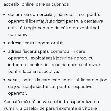
accesibil online, care să cuprindă:
denumirea comercială și numele firmei, pentru
operatorii licențiați/autorizați pentru a desfășura
activități reglementate de către prezentul act
normativ;
adresa sediului operatorului;
adresa fiecărui spațiu comercial în care
operatorul exploatează jocuri de noroc, cu
indicarea tipurilor de jocuri de noroc autorizate
pentru locația respectivă;
seria și adresa la care este amplasat fiecare mijloc
de joc licențiat/autorizat pentru respectivul
operator.
Această măsură ar avea rol în transparentizarea
numărului caselor de pariuri existente și viitoare.