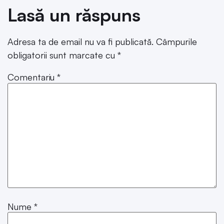
Lasă un răspuns
Adresa ta de email nu va fi publicată.
Câmpurile
obligatorii sunt marcate cu
*
Comentariu
*
Nume
*