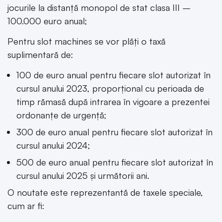
jocurile la distanță monopol de stat clasa III –
100.000 euro anual;
Pentru slot machines se vor plăți o taxă
suplimentară de:
100 de euro anual pentru fiecare slot autorizat în
cursul anului 2023, proporțional cu perioada de
timp rămasă după intrarea în vigoare a prezentei
ordonanțe de urgență;
300 de euro anual pentru fiecare slot autorizat în
cursul anului 2024;
500 de euro anual pentru fiecare slot autorizat în
cursul anului 2025 și următorii ani.
O noutate este reprezentantă de taxele speciale,
cum ar fi: