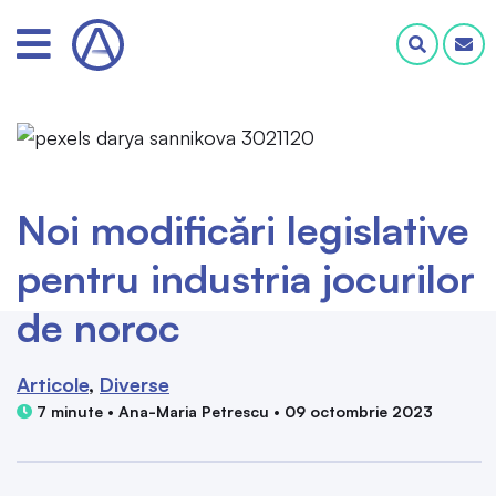
Noi modificări legislative
pentru industria jocurilor
de noroc
Articole
Diverse
7 minute • Ana-Maria Petrescu • 09 octombrie 2023