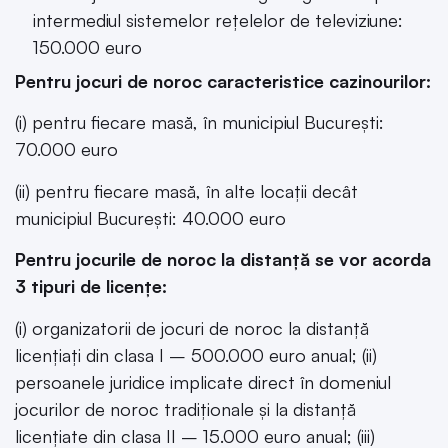
intermediul sistemelor rețelelor de televiziune:
150.000 euro
Pentru jocuri de noroc caracteristice cazinourilor:
(i) pentru fiecare masă, în municipiul București:
70.000 euro
(ii) pentru fiecare masă, în alte locații decât
municipiul București: 40.000 euro
Pentru jocurile de noroc la distanță se vor acorda
3 tipuri de licențe:
(i) organizatorii de jocuri de noroc la distanță
licențiați din clasa I – 500.000 euro anual; (ii)
persoanele juridice implicate direct în domeniul
jocurilor de noroc tradiționale și la distanță
licențiate din clasa II – 15.000 euro anual; (iii)