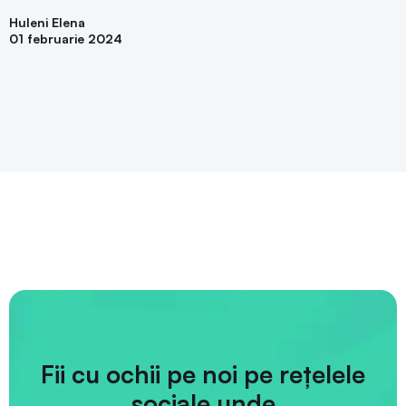
Huleni Elena
01 februarie 2024
Fii cu ochii pe noi pe rețelele
sociale unde