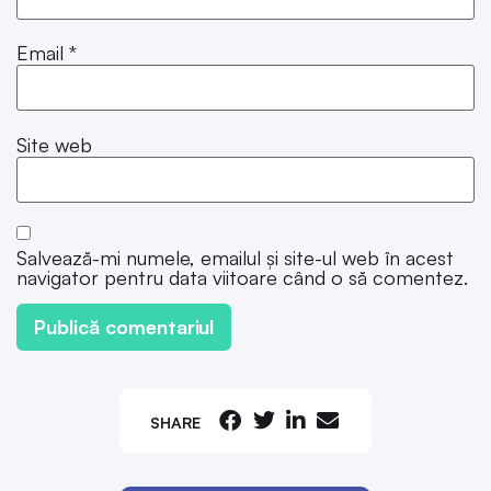
Email
*
Site web
Salvează-mi numele, emailul și site-ul web în acest
navigator pentru data viitoare când o să comentez.
SHARE