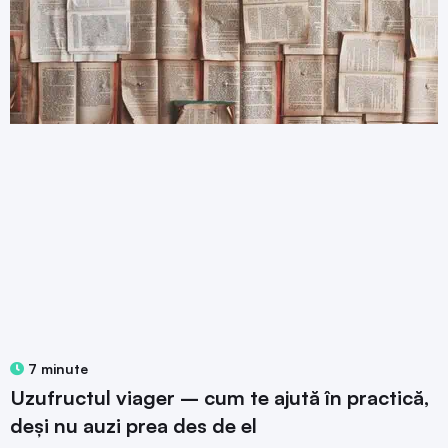
7 minute
Uzufructul viager – cum te ajută în practică,
deși nu auzi prea des de el