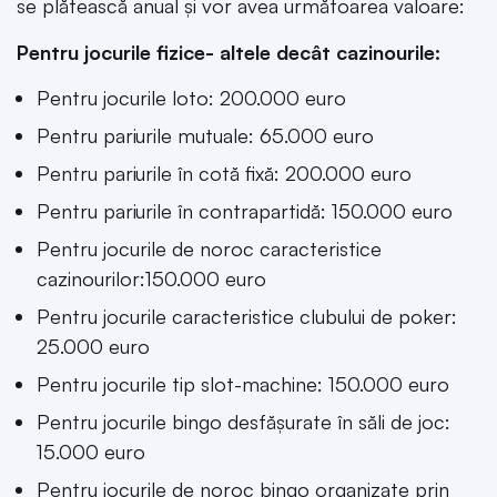
se plătească anual și vor avea următoarea valoare:
Pentru jocurile fizice- altele decât cazinourile:
Pentru jocurile loto: 200.000 euro
Pentru pariurile mutuale: 65.000 euro
Pentru pariurile în cotă fixă: 200.000 euro
Pentru pariurile în contrapartidă: 150.000 euro
Pentru jocurile de noroc caracteristice
cazinourilor:150.000 euro
Pentru jocurile caracteristice clubului de poker:
25.000 euro
Pentru jocurile tip slot-machine: 150.000 euro
Pentru jocurile bingo desfășurate în săli de joc:
15.000 euro
Pentru jocurile de noroc bingo organizate prin