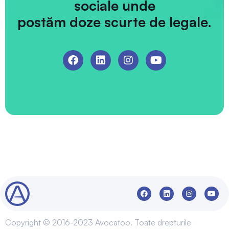
sociale unde
postăm doze scurte de legale.
Copyright © 2016-2023 Avocatoo. Toate drepturile