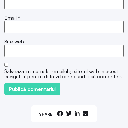
Email
*
Site web
Salvează-mi numele, emailul și site-ul web în acest
navigator pentru data viitoare când o să comentez.
SHARE