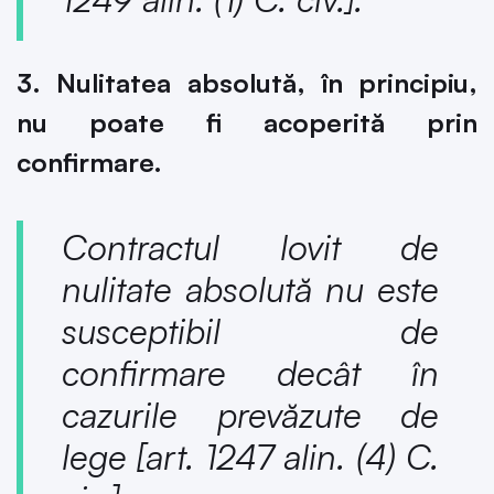
3. Nulitatea absolută, în principiu,
nu poate fi acoperită prin
confirmare.
Contractul lovit de
nulitate absolută nu este
susceptibil de
confirmare decât în
cazurile prevăzute de
lege [
art. 1247 alin. (4) C.