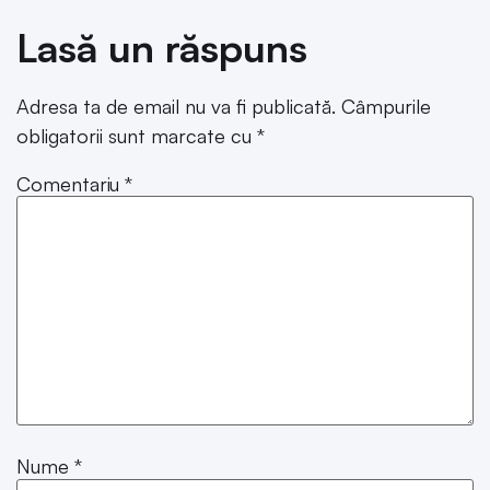
Lasă un răspuns
Adresa ta de email nu va fi publicată.
Câmpurile
obligatorii sunt marcate cu
*
Comentariu
*
Nume
*