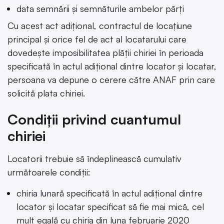
data semnării și semnăturile ambelor părți
Cu acest act adițional, contractul de locațiune
principal și orice fel de act al locatarului care
dovedește imposibilitatea plății chiriei în perioada
specificată în actul adițional dintre locator și locatar,
persoana va depune o cerere către ANAF prin care
solicită plata chiriei.
Condiții privind cuantumul
chiriei
Locatorii trebuie să îndeplinească cumulativ
următoarele condiții:
chiria lunară specificată în actul adițional dintre
locator și locatar specificat să fie mai mică, cel
mult egală cu chiria din luna februarie 2020