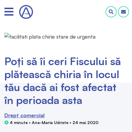
Poți să îi ceri Fiscului să
plătească chiria în locul
tău dacă ai fost afectat
în perioada asta
Drept comercial
4 minute • Ana-Maria Udriste • 24 mai 2020