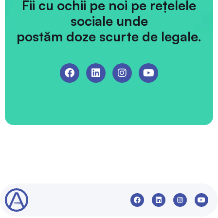
Fii cu ochii pe noi pe rețelele
sociale unde
postăm doze scurte de legale.