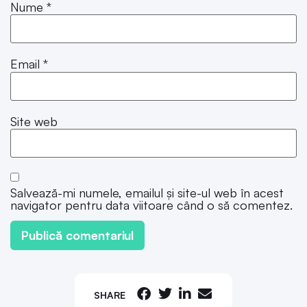
Nume
*
Email
*
Site web
Salvează-mi numele, emailul și site-ul web în acest
navigator pentru data viitoare când o să comentez.
SHARE