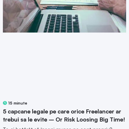
15 minute
5 capcane legale pe care orice Freelancer ar
trebui sa le evite – Or Risk Loosing Big Time!