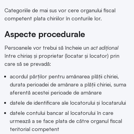
Categoriile de mai sus vor cere organului fiscal
competent plata chiriilor în conturile lor.
Aspecte procedurale
Persoanele vor trebui să încheie un
act adițional
între chiriaș și proprietar (locatar și locator) prin
care să se prevadă:
acordul părților pentru amânarea plății chiriei,
durata perioadei de amânare a plății chiriei, suma
aferentă acestei perioade de amânare
datele de identificare ale locatorului și locatarului
datele contului bancar al locatorului în care
urmează a se face plata de către organul fiscal
teritorial competent