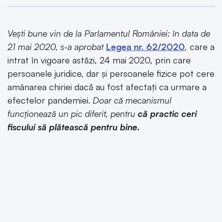
Vești bune vin de la Parlamentul României: în data de
21 mai 2020, s-a aprobat
Legea nr. 62/2020
,
care a
intrat în vigoare astăzi, 24 mai 2020, prin care
persoanele juridice, dar și persoanele fizice pot cere
amânarea chiriei dacă au fost afectați ca urmare a
efectelor pandemiei.
Doar că mecanismul
funcționează un pic diferit, pentru
că practic ceri
fiscului să plătească pentru bine.