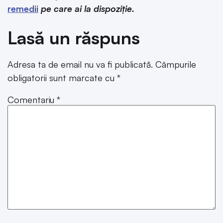
remedii
pe care ai la dispoziție.
Lasă un răspuns
Adresa ta de email nu va fi publicată.
Câmpurile
obligatorii sunt marcate cu
*
Comentariu
*