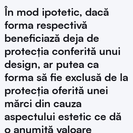
În mod ipotetic, dacă
forma respectivă
beneficiază deja de
protecția conferită unui
design, ar putea ca
forma să fie exclusă de la
protecția oferită unei
mărci din cauza
aspectului estetic ce dă
o anumită valoare