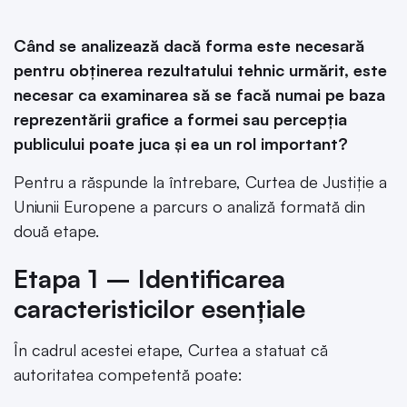
Când se analizează dacă forma este necesară
pentru obținerea rezultatului tehnic urmărit, este
necesar ca examinarea să se facă numai pe baza
reprezentării grafice a formei sau percepția
publicului poate juca și ea un rol important?
Pentru a răspunde la întrebare, Curtea de Justiție a
Uniunii Europene a parcurs o analiză formată din
două etape.
Etapa 1 – Identificarea
caracteristicilor esențiale
În cadrul acestei etape, Curtea a statuat că
autoritatea competentă poate: