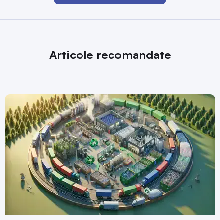
Articole recomandate