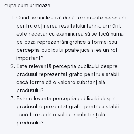
după cum urmează:
Când se analizează dacă forma este necesară
pentru obținerea rezultatului tehnic urmărit,
este necesar ca examinarea să se facă numai
pe baza reprezentării grafice a formei sau
percepția publicului poate juca și ea un rol
important?
Este relevantă percepția publicului despre
produsul reprezentat grafic pentru a stabili
dacă forma dă o valoare substanțială
produsului?
Este relevantă percepția publicului despre
produsul reprezentat grafic pentru a stabili
dacă forma dă o valoare substanțială
produsului?