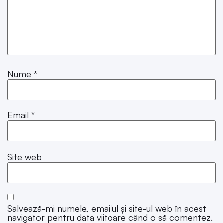
Nume
*
Email
*
Site web
Salvează-mi numele, emailul și site-ul web în acest
navigator pentru data viitoare când o să comentez.