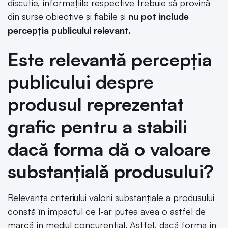
discuție, informațiile respective trebuie să provină
din surse obiective și fiabile și
nu pot include
percepția publicului relevant.
Este relevantă percepția
publicului despre
produsul reprezentat
grafic pentru a stabili
dacă forma dă o valoare
substanțială produsului?
Relevanța criteriului valorii substanțiale a produsului
constă în impactul ce l-ar putea avea o astfel de
marcă în mediul concurențial. Astfel, dacă forma în