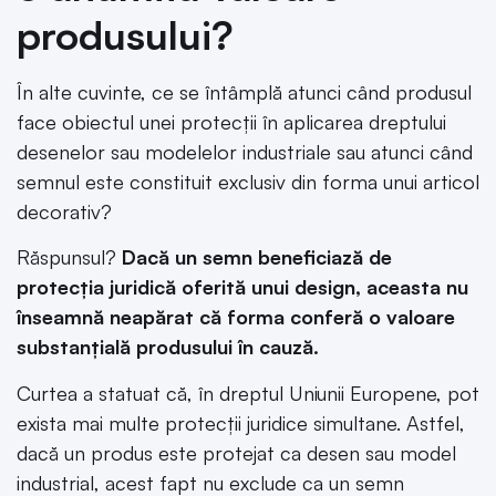
produsului?
În alte cuvinte, ce se întâmplă atunci când produsul
face obiectul unei protecții în aplicarea dreptului
desenelor sau modelelor industriale sau atunci când
semnul este constituit exclusiv din forma unui articol
decorativ?
Răspunsul?
Dacă un semn beneficiază de
protecția juridică oferită unui design, aceasta nu
înseamnă neapărat că forma conferă o valoare
substanțială produsului în cauză.
Curtea a statuat că, în dreptul Uniunii Europene, pot
exista mai multe protecții juridice simultane. Astfel,
dacă un produs este protejat ca desen sau model
industrial, acest fapt nu exclude ca un semn