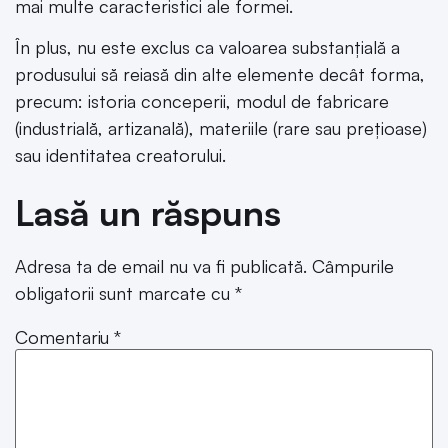
mai multe caracteristici ale formei.
În plus, nu este exclus ca valoarea substanțială a
produsului să reiasă din alte elemente decât forma,
precum: istoria conceperii, modul de fabricare
(industrială, artizanală), materiile (rare sau prețioase)
sau identitatea creatorului.
Lasă un răspuns
Adresa ta de email nu va fi publicată.
Câmpurile
obligatorii sunt marcate cu
*
Comentariu
*