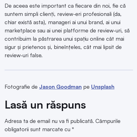
De aceea este important ca fiecare din noi, fie că
suntem simpli clienți, review-eri profesionali (da,
chiar există asta), manageri ai unui brand, ai unui
marketplace sau ai unei platforme de review-uri, să
contribuim la păstrarea unui spațiu online cât mai
sigur și prietenos și, bineînțeles, cât mai lipsit de
review-uri false.
Fotografie de
Jason Goodman
pe
Unsplash
Lasă un răspuns
Adresa ta de email nu va fi publicată.
Câmpurile
obligatorii sunt marcate cu
*