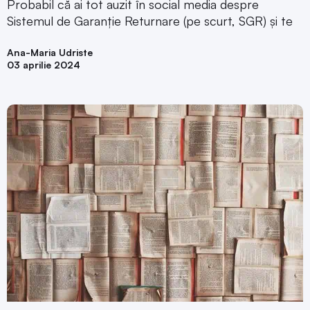
Probabil că ai tot auzit în social media despre
Sistemul de Garanție Returnare (pe scurt, SGR) și te
Ana-Maria Udriste
03 aprilie 2024