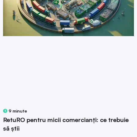
9 minute
RetuRO pentru micii comercianți: ce trebuie
să știi