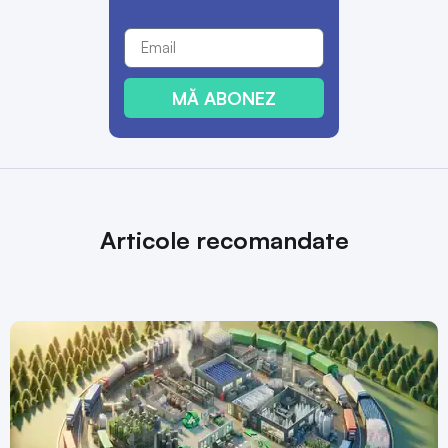
MĂ ABONEZ
Articole recomandate