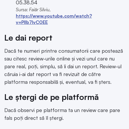
Sursa: Faiăr Silviu,
https://www.youtube.com/watch?
v=Pllb7lvC0EE
Le dai report
Dacă te numeri printre consumatorii care postează
sau citesc review-urile online și vezi unul care nu
pare real, poți, simplu, să îi dai un report. Review-ul
căruia i-ai dat report va fi revizuit de către
platforma responsabilă și, eventual, va fi șters.
Le ștergi de pe platformă
Dacă observi pe platforma ta un review care pare
fals poți direct să îl ștergi.