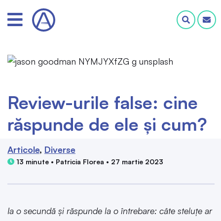
Review-urile false: cine
răspunde de ele și cum?
Articole
Diverse
13 minute • Patricia Florea • 27 martie 2023
Ia o secundă și răspunde la o întrebare: câte steluțe ar