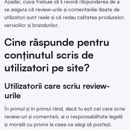
Așadar, cuiva trebuie să îi revină răspunderea de a
se asigura că review-urile și comentariile lăsate de
utilizatori sunt reale și că redau calitatea produselor,
serviciilor și brandurilor.
Cine răspunde pentru
conținutul scris de
utilizatori pe site?
Utilizatorii care scriu review-
urile
În primul și în primul rând, dacă tu ești cel care scrie
review-uri și comentarii, ai o responsabilitate legală
și morală cu privire la ceea ce alegi să postezi.