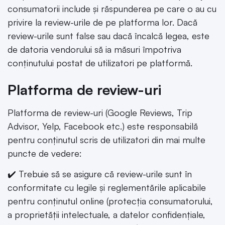
consumatorii include și răspunderea pe care o au cu
privire la review-urile de pe platforma lor. Dacă
review-urile sunt false sau dacă încalcă legea, este
de datoria vendorului să ia măsuri împotriva
conținutului postat de utilizatori pe platformă.
Platforma de review-uri
Platforma de review-uri (Google Reviews, Trip
Advisor, Yelp, Facebook etc.) este responsabilă
pentru conținutul scris de utilizatori din mai multe
puncte de vedere:
✔️ Trebuie să se asigure că review-urile sunt în
conformitate cu legile și reglementările aplicabile
pentru conținutul online (protecția consumatorului,
a proprietății intelectuale, a datelor confidențiale,