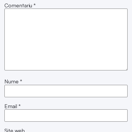
Comentariu
*
Nume
*
Email
*
Site web