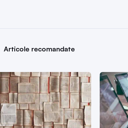
Articole recomandate