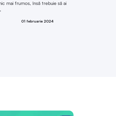
01 februarie 2024