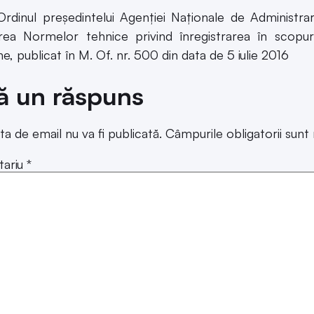
ea Normelor tehnice privind înregistrarea în scopur
e, publicat în M. Of. nr. 500 din data de 5 iulie 2016
ă un răspuns
ta de email nu va fi publicată.
Câmpurile obligatorii sun
ariu
*