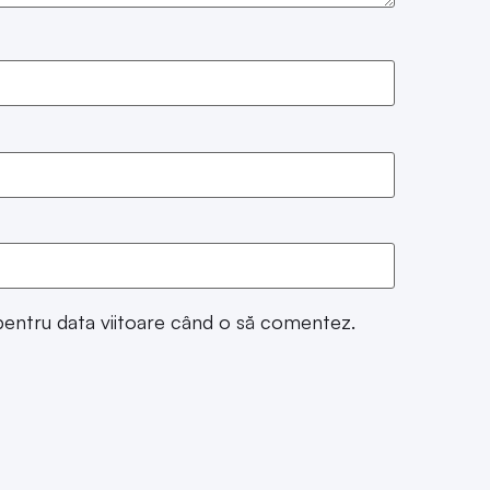
 pentru data viitoare când o să comentez.