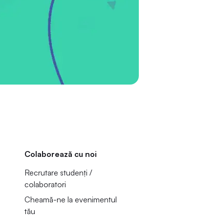
Colaborează cu noi
Recrutare studenți /
colaboratori
Cheamă-ne la evenimentul
tău