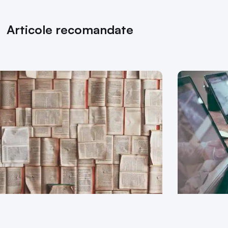
Articole recomandate