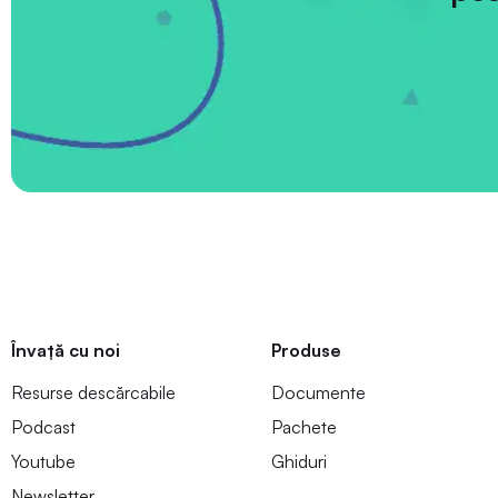
Învață cu noi
Produse
Resurse descărcabile
Documente
Podcast
Pachete
Youtube
Ghiduri
Newsletter