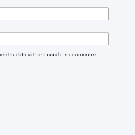
 pentru data viitoare când o să comentez.