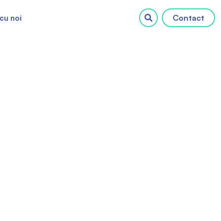
Contact
cu noi