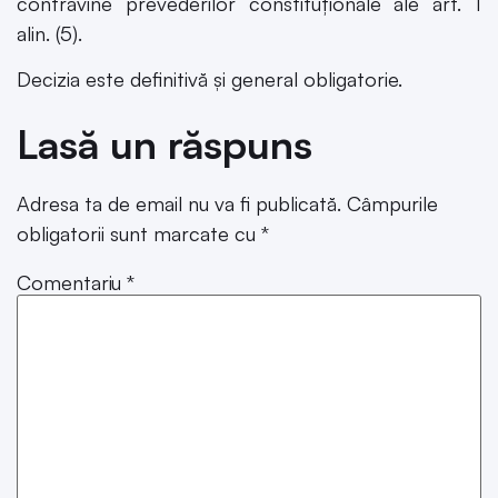
contravine prevederilor constituționale ale art. 1
alin. (5).
Decizia este definitivă și general obligatorie.
Lasă un răspuns
Adresa ta de email nu va fi publicată.
Câmpurile
obligatorii sunt marcate cu
*
Comentariu
*