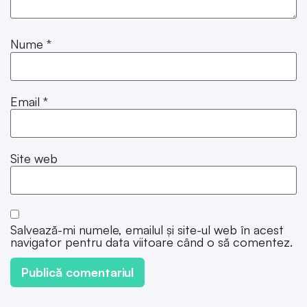
Nume
*
Email
*
Site web
Salvează-mi numele, emailul și site-ul web în acest
navigator pentru data viitoare când o să comentez.