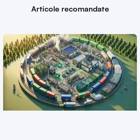
Articole recomandate