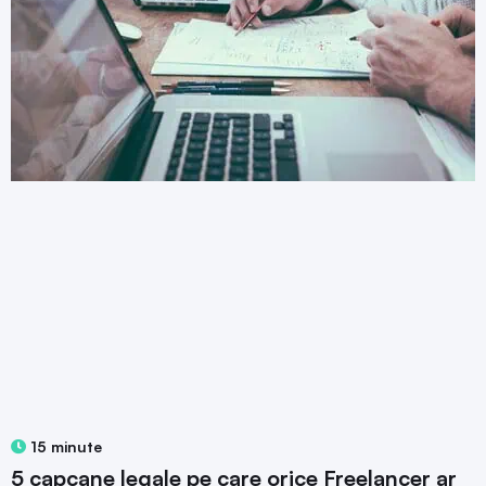
15 minute
5 capcane legale pe care orice Freelancer ar