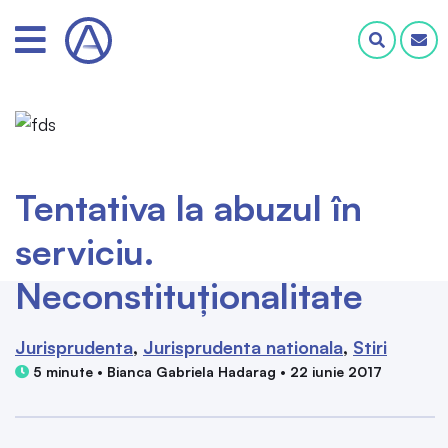
Tentativa la abuzul în
serviciu.
Neconstituționalitate
Jurisprudenta
Jurisprudenta nationala
Stiri
5 minute • Bianca Gabriela Hadarag • 22 iunie 2017