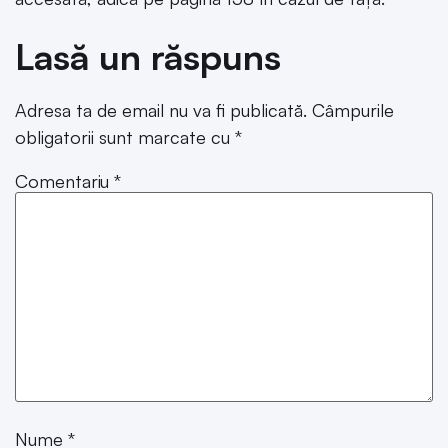
Lasă un răspuns
Adresa ta de email nu va fi publicată.
Câmpurile
obligatorii sunt marcate cu
*
Comentariu
*
Nume
*