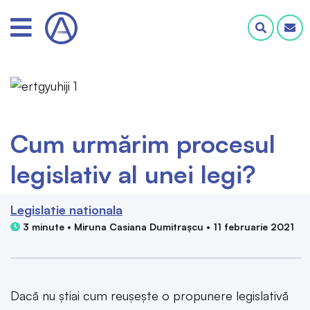
Cum urmărim procesul
legislativ al unei legi?
Legislatie nationala
3 minute • Miruna Casiana Dumitrașcu • 11 februarie 2021
Dacă nu știai cum reușește o propunere legislativă