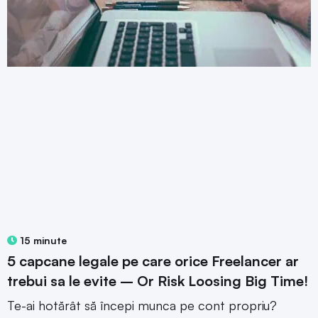
15 minute
5 capcane legale pe care orice Freelancer ar
trebui sa le evite – Or Risk Loosing Big Time!
Te-ai hotărât să începi munca pe cont propriu?