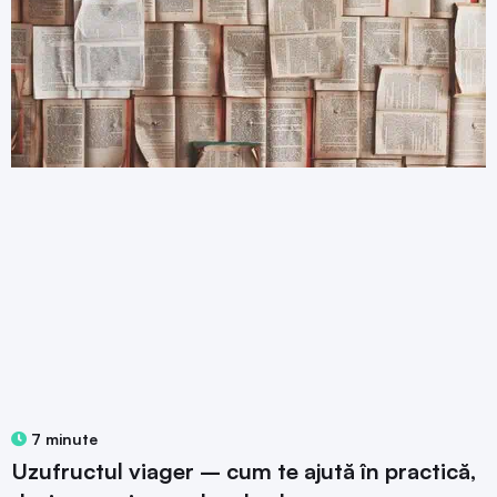
7 minute
Uzufructul viager – cum te ajută în practică,