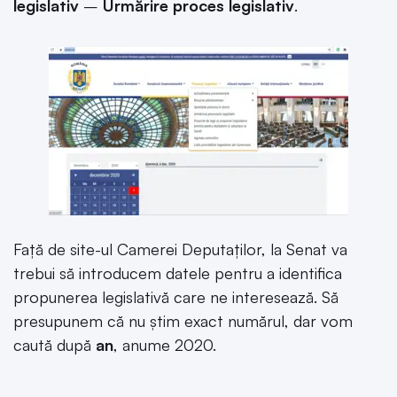
legislativ
–
Urmărire proces legislativ
.
Față de site-ul Camerei Deputaților, la Senat va
trebui să introducem datele pentru a identifica
propunerea legislativă care ne interesează. Să
presupunem că nu știm exact numărul, dar vom
caută după
an
, anume 2020.