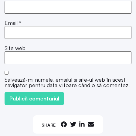
Email
*
Site web
Salvează-mi numele, emailul și site-ul web în acest
navigator pentru data viitoare când o să comentez.
SHARE