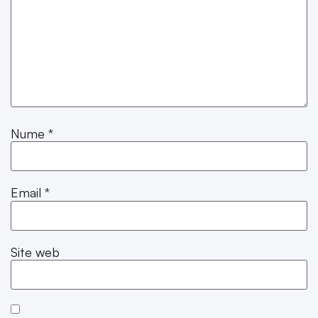
Nume
*
Email
*
Site web