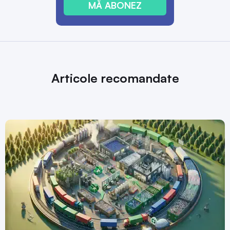
MĂ ABONEZ
Articole recomandate