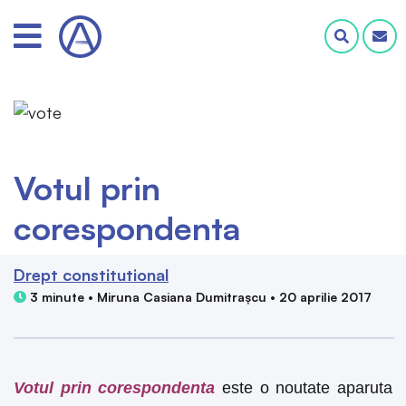
Votul prin
corespondenta
Drept constitutional
3 minute • Miruna Casiana Dumitrașcu • 20 aprilie 2017
Votul prin corespondenta
este o noutate aparuta