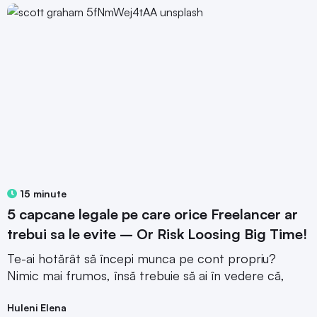
15 minute
5 capcane legale pe care orice Freelancer ar
trebui sa le evite – Or Risk Loosing Big Time!
Te-ai hotărât să începi munca pe cont propriu?
Nimic mai frumos, însă trebuie să ai în vedere că,
Huleni Elena