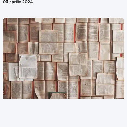
03 aprilie 2024