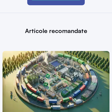
Articole recomandate