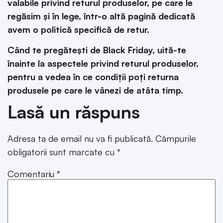
valabile privind returul
produselor, pe care le
regăsim și în lege, într-o altă pagină dedicată
avem o politică specifică de retur.
Când te pregătești de Black Friday, uită-te
înainte la aspectele privind returul produselor,
pentru a vedea în ce condiții poți returna
produsele pe care le vânezi de atâta timp.
Lasă un răspuns
Adresa ta de email nu va fi publicată.
Câmpurile
obligatorii sunt marcate cu
*
Comentariu
*