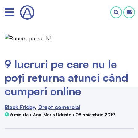
9 lucruri pe care nu le
poți returna atunci când
cumperi online
Black Friday
Drept comercial
6 minute • Ana-Maria Udriste • 08 noiembrie 2019