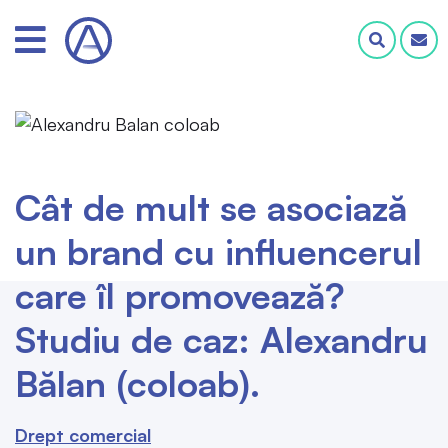
Cât de mult se asociază
un brand cu influencerul
care îl promovează?
Studiu de caz: Alexandru
Bălan (coloab).
Drept comercial