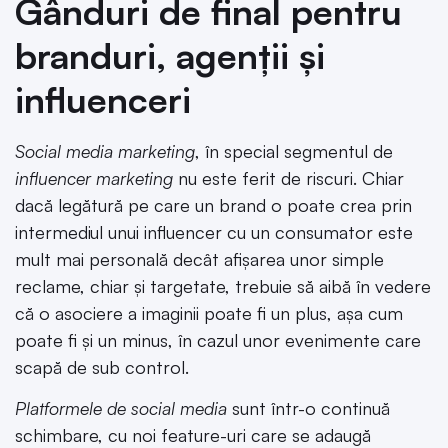
Gânduri de final pentru
branduri, agenții și
influenceri
Social media marketing
, în special segmentul de
influencer marketing
nu este ferit de riscuri. Chiar
dacă legătură pe care un brand o poate crea prin
intermediul unui influencer cu un consumator este
mult mai personală decât afișarea unor simple
reclame, chiar și targetate, trebuie să aibă în vedere
că o asociere a imaginii poate fi un plus, așa cum
poate fi și un minus, în cazul unor evenimente care
scapă de sub control.
Platformele de social media
sunt într-o continuă
schimbare, cu noi feature-uri care se adaugă