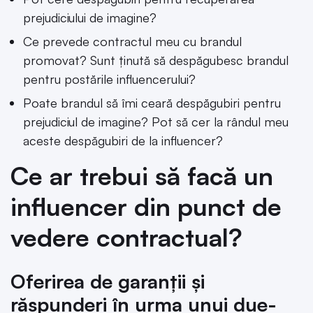
prejudiciului de imagine?
Ce prevede contractul meu cu brandul
promovat? Sunt ținută să despăgubesc brandul
pentru postările influencerului?
Poate brandul să îmi ceară despăgubiri pentru
prejudiciul de imagine? Pot să cer la rândul meu
aceste despăgubiri de la influencer?
Ce ar trebui să facă un
influencer din punct de
vedere contractual?
Oferirea de garanții și
răspunderi în urma unui due-