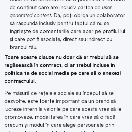
de conținut care are inclusiv partea de
user
generated content
. Da, poți obliga un colaborator
să răspundă inclusiv pentru faptul că nu se
îngrijește de comentariile care apar pe profilul lui
și care pot fi asociate, direct sau indirect cu
brandul tău.
Toate aceste clauze nu doar că ar trebui să se
regăsească în contract, ci ar trebui incluse în
politica ta de social media pe care să o anexezi
contractului.
Pe măsură ce rețelele sociale au început să se
dezvolte, este foarte important ca un brand să
lucreze intern la valorile pe care acesta vrea să le
promoveze, modalitatea în care vrea să o facă
precum și modul în care alege persoanele prin