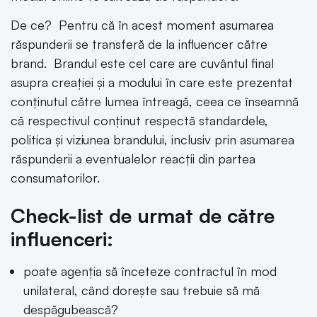
De ce? Pentru că în acest moment asumarea
răspunderii se transferă de la influencer către
brand. Brandul este cel care are cuvântul final
asupra creației și a modului în care este prezentat
conținutul către lumea întreagă, ceea ce înseamnă
că respectivul conținut respectă standardele,
politica și viziunea brandului, inclusiv prin asumarea
răspunderii a eventualelor reacții din partea
consumatorilor.
Check-list de urmat de către
influenceri:
poate agenția să înceteze contractul în mod
unilateral, când dorește sau trebuie să mă
despăgubească?