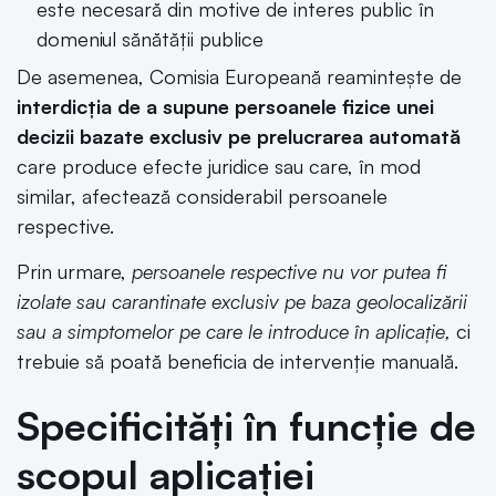
este necesară din motive de interes public în
domeniul sănătății publice
De asemenea, Comisia Europeană reamintește de
interdicția de a supune persoanele fizice unei
decizii bazate exclusiv pe prelucrarea automată
care produce efecte juridice sau care, în mod
similar, afectează considerabil persoanele
respective.
Prin urmare,
persoanele respective nu vor putea fi
izolate sau carantinate exclusiv pe baza geolocalizării
sau a simptomelor pe care le introduce în aplicație,
ci
trebuie să poată beneficia de intervenție manuală.
Specificități în funcție de
scopul aplicației