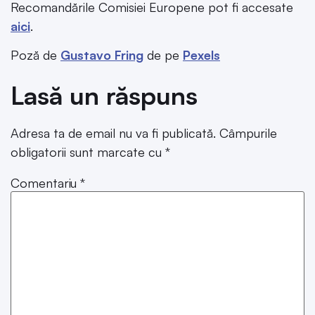
Recomandările Comisiei Europene pot fi accesate
aici
.
Poză de
Gustavo Fring
de pe
Pexels
Lasă un răspuns
Adresa ta de email nu va fi publicată.
Câmpurile
obligatorii sunt marcate cu
*
Comentariu
*