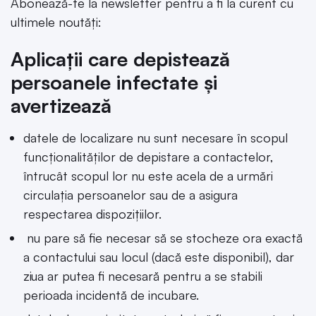
Abonează-te la newsletter pentru a fi la curent cu
ultimele noutăți:
Aplicații care depistează
persoanele infectate și
avertizează
datele de localizare nu sunt necesare în scopul
funcționalităților de depistare a contactelor,
întrucât scopul lor nu este acela de a urmări
circulația persoanelor sau de a asigura
respectarea dispozițiilor.
nu pare să fie necesar să se stocheze ora exactă
a contactului sau locul (dacă este disponibil), dar
ziua ar putea fi necesară pentru a se stabili
perioada incidentă de incubare.