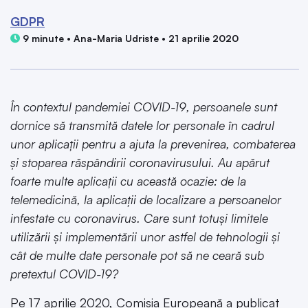
GDPR
9 minute • Ana-Maria Udriste • 21 aprilie 2020
În contextul pandemiei COVID-19, persoanele sunt
dornice să transmită datele lor personale în cadrul
unor aplicații pentru a ajuta la prevenirea, combaterea
și stoparea răspândirii coronavirusului. Au apărut
foarte multe aplicații cu această ocazie: de la
telemedicină, la aplicații de localizare a persoanelor
infestate cu coronavirus. Care sunt totuși limitele
utilizării și implementării unor astfel de tehnologii și
cât de multe date personale pot să ne ceară sub
pretextul COVID-19?
Pe 17 aprilie 2020, Comisia Europeană a publicat