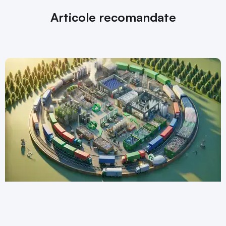
Articole recomandate