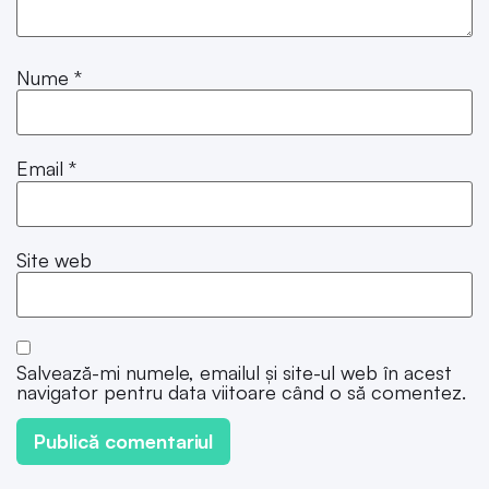
Nume
*
Email
*
Site web
Salvează-mi numele, emailul și site-ul web în acest
navigator pentru data viitoare când o să comentez.