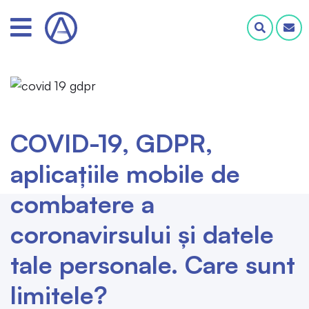
COVID-19, GDPR,
aplicațiile mobile de
combatere a
coronavirsului și datele
tale personale. Care sunt
limitele?