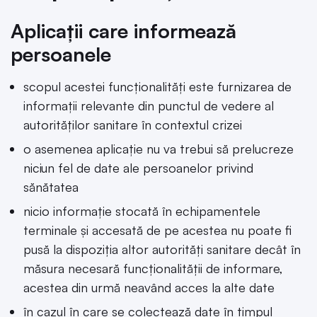
Aplicații care informează
persoanele
scopul acestei funcționalități este furnizarea de
informații relevante din punctul de vedere al
autorităților sanitare în contextul crizei
o asemenea aplicație nu va trebui să prelucreze
niciun fel de date ale persoanelor privind
sănătatea
nicio informație stocată în echipamentele
terminale și accesată de pe acestea nu poate fi
pusă la dispoziția altor autorități sanitare decât în
măsura necesară funcționalității de informare,
acestea din urmă neavând acces la alte date
în cazul în care se colectează date în timpul