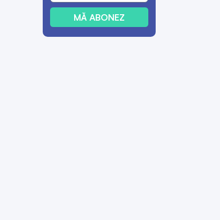
MĂ ABONEZ