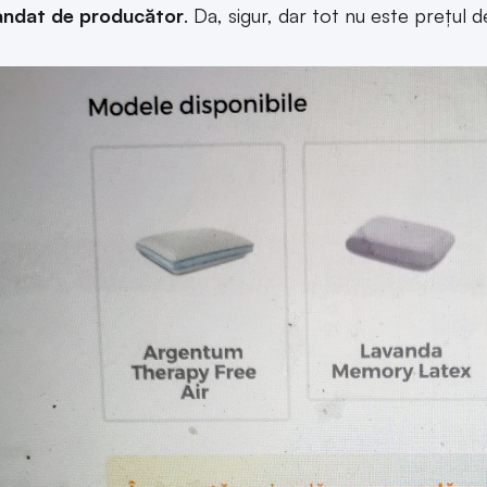
ndat de producător
. Da, sigur, dar tot nu este prețul d