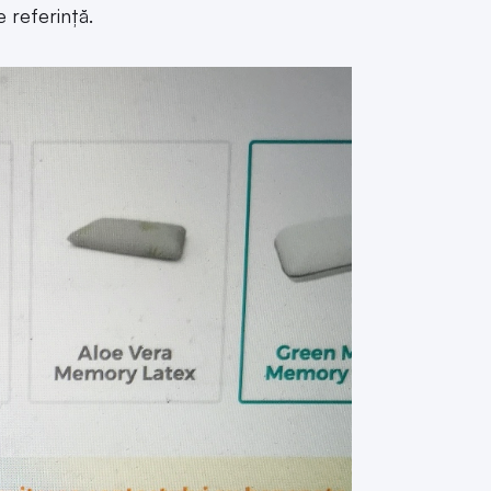
e referință.