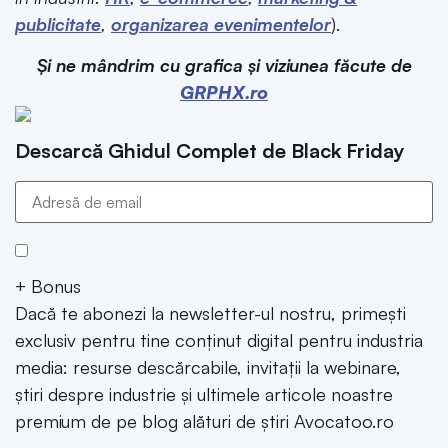
publicitate
,
organizarea evenimentelor
).
Și ne mândrim cu grafica și viziunea făcute de
GRPHX.ro
Descarcă Ghidul Complet de Black Friday
+ Bonus
Dacă te abonezi la newsletter-ul nostru, primești
exclusiv pentru tine conținut digital pentru industria
media: resurse descărcabile, invitații la webinare,
știri despre industrie și ultimele articole noastre
premium de pe blog alături de știri Avocatoo.ro