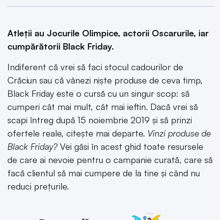
Atleții au Jocurile Olimpice, actorii Oscarurile, iar
cumpărătorii Black Friday.
Indiferent că vrei să faci stocul cadourilor de
Crăciun sau că vânezi niște produse de ceva timp,
Black Friday este o cursă cu un singur scop: să
cumperi cât mai mult, cât mai ieftin. Dacă vrei să
scapi întreg după 15 noiembrie 2019 și să prinzi
ofertele reale, citește mai departe.
Vinzi produse de
Black Friday?
Vei găsi în acest ghid toate resursele
de care ai nevoie pentru o campanie curată, care să
facă clientul să mai cumpere de la tine și când nu
reduci prețurile.