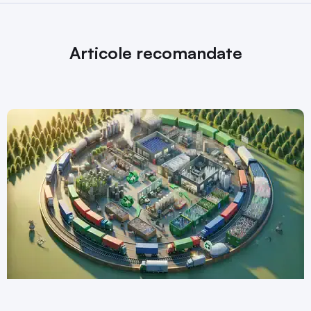
Articole recomandate