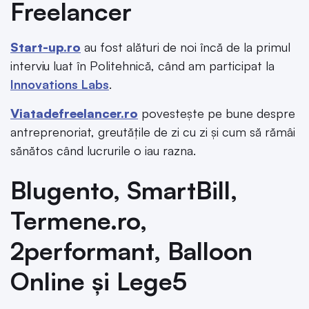
Freelancer
Start-up.ro
au fost alături de noi încă de la primul
interviu luat în Politehnică, când am participat la
Innovations Labs
.
Viatadefreelancer.ro
povestește pe bune despre
antreprenoriat, greutățile de zi cu zi și cum să rămâi
sănătos când lucrurile o iau razna.
Blugento, SmartBill,
Termene.ro,
2performant, Balloon
Online și Lege5