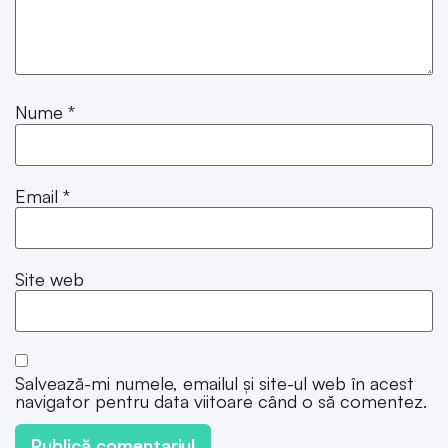
Nume
*
Email
*
Site web
Salvează-mi numele, emailul și site-ul web în acest
navigator pentru data viitoare când o să comentez.