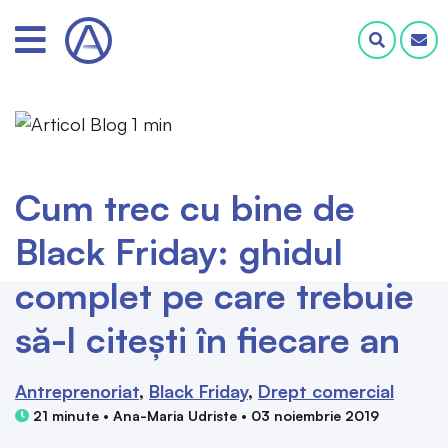
Cum trec cu bine de
Black Friday: ghidul
complet pe care trebuie
să-l citești în fiecare an
Antreprenoriat
Black Friday
Drept comercial
21 minute • Ana-Maria Udriste • 03 noiembrie 2019