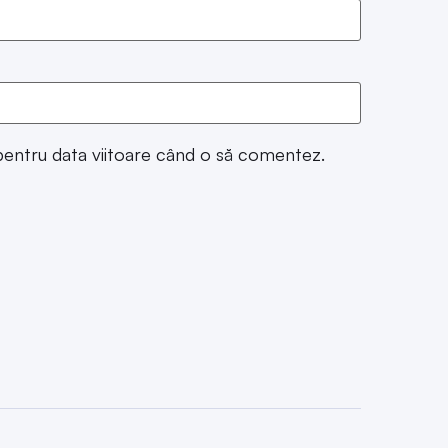
 pentru data viitoare când o să comentez.