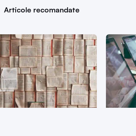
Articole recomandate