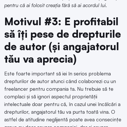
pentru că ai folosit creația fără să ai acordul lui.
Motivul #3: E profitabil
să îți pese de drepturile
de autor (și angajatorul
tău va aprecia)
Este foarte important să iei în serios problema
drepturilor de autor atunci când colaborezi cu un
freelancer pentru compania ta. Nu trebuie să te
complaci și să ignori aspectul proprietății
intelectuale doar pentru că, în cazul unei încălcări a
drepturilor, angajatorul tău va purta toată vina. O
astfel de atitudine neglijentă poate avea consecințe