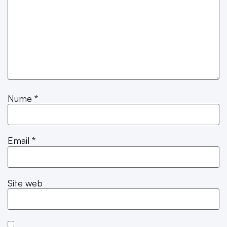
Nume
*
Email
*
Site web