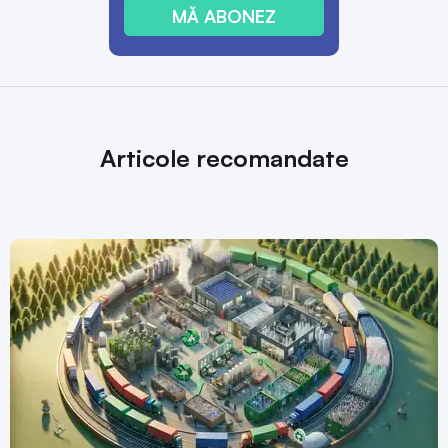
MĂ ABONEZ
Articole recomandate