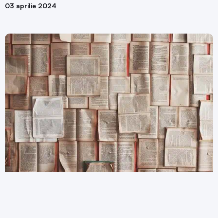
03 aprilie 2024