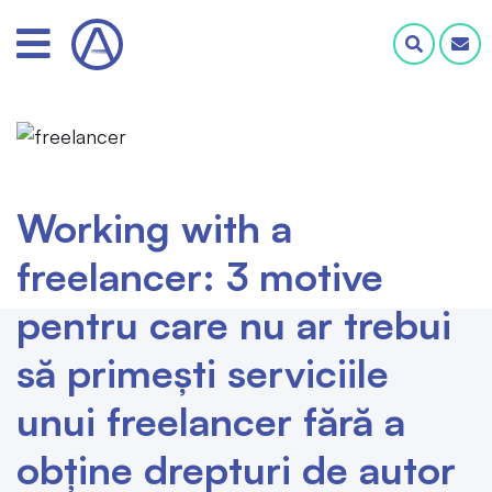
Working with a
freelancer: 3 motive
pentru care nu ar trebui
să primești serviciile
unui freelancer fără a
obține drepturi de autor