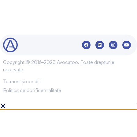
Copyright © 2016-2023 Avocatoo. Toate drepturile
rezervate.
Termeni și condiții
Politica de confidențialitate