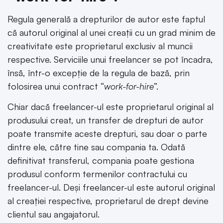
Regula generală a drepturilor de autor este faptul
că autorul original al unei creații cu un grad minim de
creativitate este proprietarul exclusiv al muncii
respective. Serviciile unui freelancer se pot încadra,
însă, într-o excepție de la regula de bază, prin
folosirea unui contract “
work-for-hire
”.
Chiar dacă freelancer-ul este proprietarul original al
produsului creat, un transfer de drepturi de autor
poate transmite aceste drepturi, sau doar o parte
dintre ele, către tine sau compania ta. Odată
definitivat transferul, compania poate gestiona
produsul conform termenilor contractului cu
freelancer-ul. Deși freelancer-ul este autorul original
al creației respective, proprietarul de drept devine
clientul sau angajatorul.