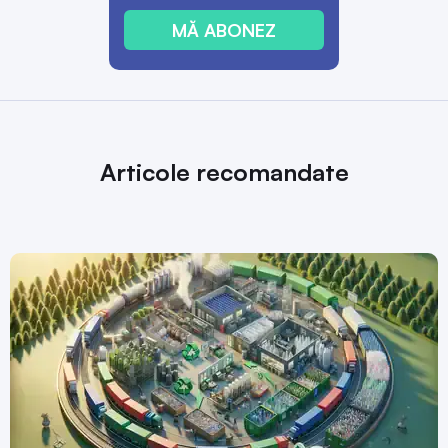
MĂ ABONEZ
Articole recomandate