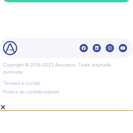
Copyright © 2016-2023 Avocatoo. Toate drepturile
rezervate.
Termeni și condiții
Politica de confidențialitate