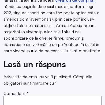
rămân cu paginile de social media (conform legii
202, singura sancțiune care i se poate aplica este o
amendă contravențională), prin care pot inclusiv
obține foloase materiale – Arman Abbasi are în
majoritatea videoclipurilor sale link-uri de
sponsorizare de la diverse firme, precum și
comisioane din vizionările de pe Youtube în cazul în
care videoclipurile de pe canalul lui sunt monetizate.
Lasă un răspuns
Adresa ta de email nu va fi publicată.
Câmpurile
obligatorii sunt marcate cu
*
Comentariu
*