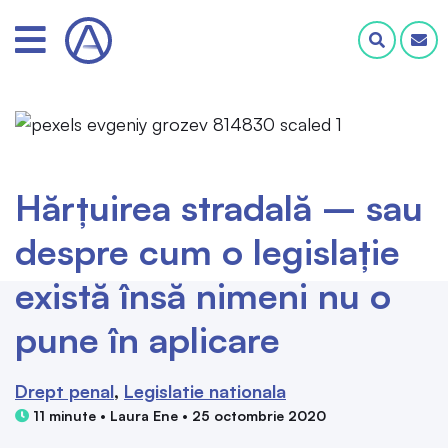
Hărțuirea stradală – sau
despre cum o legislație
există însă nimeni nu o
pune în aplicare
Drept penal
Legislatie nationala
11 minute • Laura Ene • 25 octombrie 2020