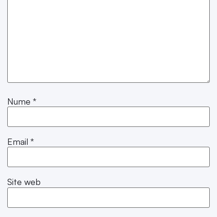
Nume
*
Email
*
Site web