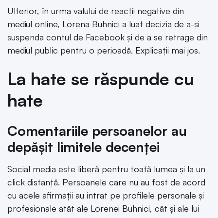
Ulterior, în urma valului de reacții negative din
mediul online, Lorena Buhnici a luat decizia de a-și
suspenda contul de Facebook și de a se retrage din
mediul public pentru o perioadă. Explicații mai jos.
La hate se răspunde cu
hate
Comentariile persoanelor au
depășit limitele decenței
Social media este liberă pentru toată lumea și la un
click distanță. Persoanele care nu au fost de acord
cu acele afirmații au intrat pe profilele personale și
profesionale atât ale Lorenei Buhnici, cât și ale lui