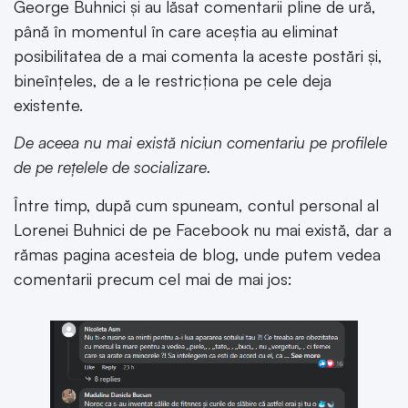
George Buhnici și au lăsat comentarii pline de ură,
până în momentul în care aceștia au eliminat
posibilitatea de a mai comenta la aceste postări și,
bineînțeles, de a le restricționa pe cele deja
existente.
De aceea nu mai există niciun comentariu pe profilele
de pe rețelele de socializare.
Între timp, după cum spuneam, contul personal al
Lorenei Buhnici de pe Facebook nu mai există, dar a
rămas pagina acesteia de blog, unde putem vedea
comentarii precum cel mai de mai jos: