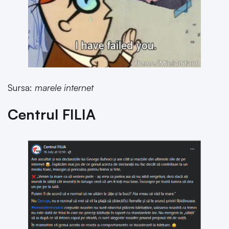
Sursa:
marele internet
Centrul FILIA