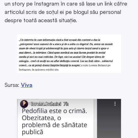
un story pe Instagram în care să lase un link către
articolul scris de soțul ei pe blogul său personal
despre toată această situație.
Sursa:
Viva