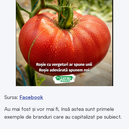
Sursa:
Facebook
Au mai fost și vor mai fi, însă astea sunt primele
exemple de branduri care au capitalizat pe subiect.