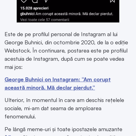
Este de pe profilul personal de Instagram al lui
George Buhnici, din octombrie 2020, de la o ediție
Webstock. În continuare, postarea este pe profilul
acestuia de Instagram, după cum se poate vedea
mai jos:
George Buhnici on Instagram: “Am corupt
această minoră. Mă declar pierdut.”
Ulterior, în momentul în care am deschis rețelele
sociale, mi-am dat seama de amploarea
fenomenului.
Pe lângă meme-uri și toate ipostazele amuzante