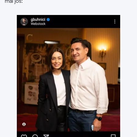
mai jos: