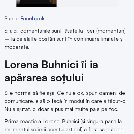
Sursa:
Facebook
Și aici, comentariile sunt lăsate la liber (momentan)
– la celelalte postări sunt în continuare limitate și
moderate.
Lorena Buhnici îi ia
apărarea soțului
Și e normal să fie așa. Ce nu e ok, spun oamenii de
comunicare, e să o facă în modul în care a făcut-o.
Nu a ajutat, ci doar a pus mai multe paie pe foc.
Prima reacție a Lorenei Buhnici (și singura până la
momentul scrierii acestui articol) a fost să publice