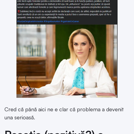
Cred că până aici ne e clar că problema a devenit
una serioasă.