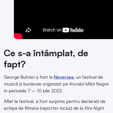
Ce s-a întâmplat, de
fapt?
George Buhnici a fost la
Neversea
, un festival de
muzică și bunăvoie organizat pe litoralul Mării Negre
în perioada 7 – 10 iulie 2022.
Aflat la festival, a fost surprins pentru declarații de
echipa de filmare (reporter inclus) de la
Xtra Night