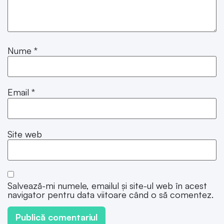
Nume
*
Email
*
Site web
Salvează-mi numele, emailul și site-ul web în acest
navigator pentru data viitoare când o să comentez.