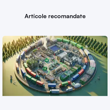
Articole recomandate