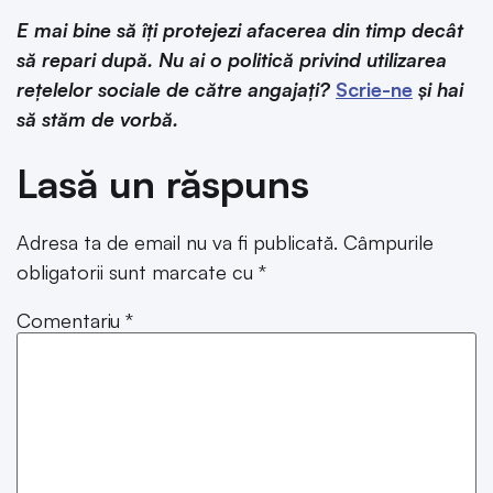
E mai bine să îți protejezi afacerea din timp decât
să repari după. Nu ai o politică privind utilizarea
rețelelor sociale de către angajați?
Scrie-ne
și hai
să stăm de vorbă.
Lasă un răspuns
Adresa ta de email nu va fi publicată.
Câmpurile
obligatorii sunt marcate cu
*
Comentariu
*