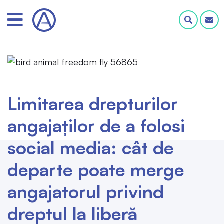
Limitarea drepturilor
angajaților de a folosi
social media: cât de
departe poate merge
angajatorul privind
dreptul la liberă