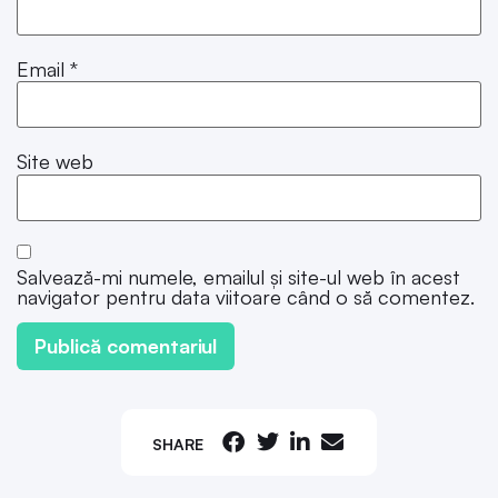
Email
*
Site web
Salvează-mi numele, emailul și site-ul web în acest
navigator pentru data viitoare când o să comentez.
SHARE