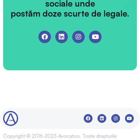
sociale unde
postăm doze scurte de legale.
Copyright © 2016-2023 Avocatoo. Toate drepturile