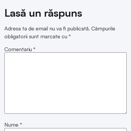
Lasă un răspuns
Adresa ta de email nu va fi publicată.
Câmpurile
obligatorii sunt marcate cu
*
Comentariu
*
Nume
*