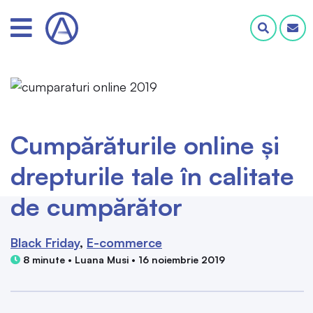
Cumpărăturile online și
drepturile tale în calitate
de cumpărător
Black Friday
E-commerce
8 minute • Luana Musi • 16 noiembrie 2019