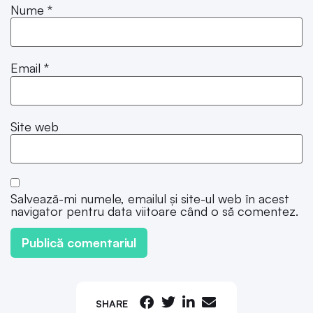
Nume
*
Email
*
Site web
Salvează-mi numele, emailul și site-ul web în acest
navigator pentru data viitoare când o să comentez.
SHARE