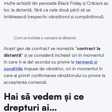
multe achiziții din perioada Black Friday și Crăciuni au
loc la distanță, fără ca cele două părți să se
întâlnească (respectiv vânzătorul și cumpărătorul).
Cum se incheie o vanzare la distanta
Acest gen de contract se numește ”
contract la
distanță
” și se consideră încheiat ori în momentul
în care ți-ai dat acordul cu privire la
termenii și
condițiile
impuse de vânzător, ori în momentul în
care ai primit confirmarea vânzătorului cu privire la
acceptarea comenzii.
Hai să vedem și ce
drepturi ai…