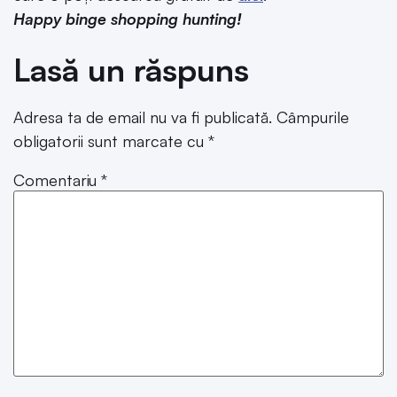
Happy binge shopping hunting!
Lasă un răspuns
Adresa ta de email nu va fi publicată.
Câmpurile
obligatorii sunt marcate cu
*
Comentariu
*