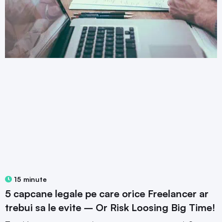
15 minute
5 capcane legale pe care orice Freelancer ar
trebui sa le evite – Or Risk Loosing Big Time!