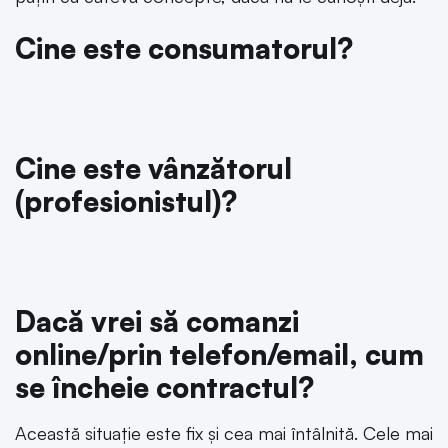
Cine este consumatorul?
Cine este vânzătorul
(profesionistul)?
Dacă vrei să comanzi
online/prin telefon/email, cum
se încheie contractul?
Această situație este fix și cea mai întâlnită. Cele mai