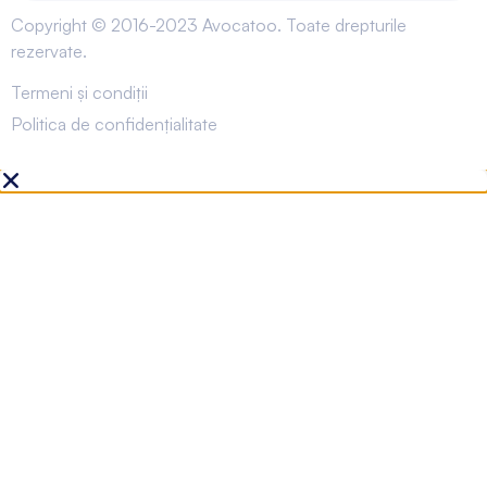
Copyright © 2016-2023 Avocatoo. Toate drepturile
rezervate.
Termeni și condiții
Politica de confidențialitate