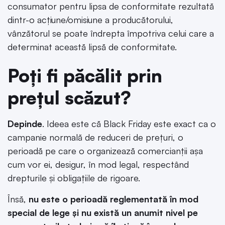
consumator pentru lipsa de conformitate rezultată
dintr-o acțiune/omisiune a producătorului,
vânzătorul se poate îndrepta împotriva celui care a
determinat această lipsă de conformitate.
Poți fi păcălit prin
prețul scăzut?
Depinde
. Ideea este că Black Friday este exact ca o
campanie normală de reduceri de prețuri, o
perioadă pe care o organizează comercianții așa
cum vor ei, desigur, în mod legal, respectând
drepturile și obligațiile de rigoare.
Însă,
nu este o perioadă reglementată în mod
special de lege și nu există un anumit nivel pe