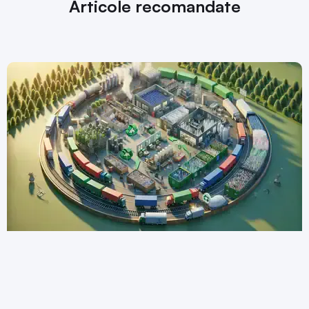
Articole recomandate