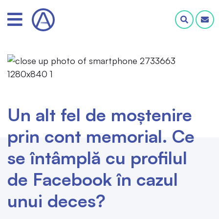
Un alt fel de moștenire
prin cont memorial. Ce
se întâmplă cu profilul
de Facebook în cazul
unui deces?