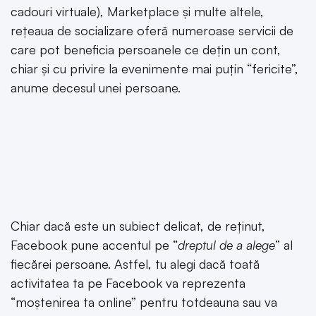
cadouri virtuale), Marketplace și multe altele,
rețeaua de socializare oferă numeroase servicii de
care pot beneficia persoanele ce dețin un cont,
chiar și cu privire la evenimente mai puțin “fericite”,
anume decesul unei persoane.
Chiar dacă este un subiect delicat, de reținut,
Facebook pune accentul pe “
dreptul de a alege
” al
fiecărei persoane. Astfel, tu alegi dacă toată
activitatea ta pe Facebook va reprezenta
“moștenirea ta online” pentru totdeauna sau va