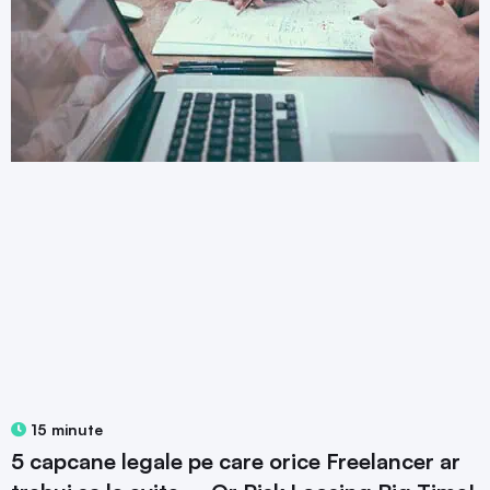
15 minute
5 capcane legale pe care orice Freelancer ar