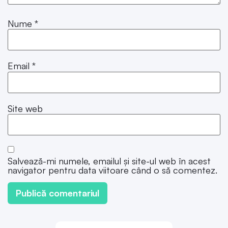
Nume
*
Email
*
Site web
Salvează-mi numele, emailul și site-ul web în acest
navigator pentru data viitoare când o să comentez.