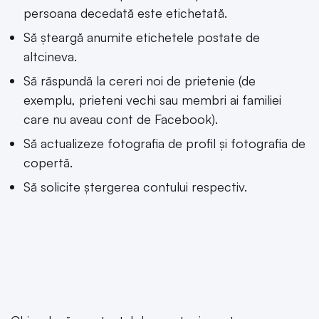
persoana decedată este etichetată.
Să șteargă anumite etichetele postate de
altcineva.
Să răspundă la cereri noi de prietenie (de
exemplu, prieteni vechi sau membri ai familiei
care nu aveau cont de Facebook).
Să actualizeze fotografia de profil și fotografia de
copertă.
Să solicite ștergerea contului respectiv.