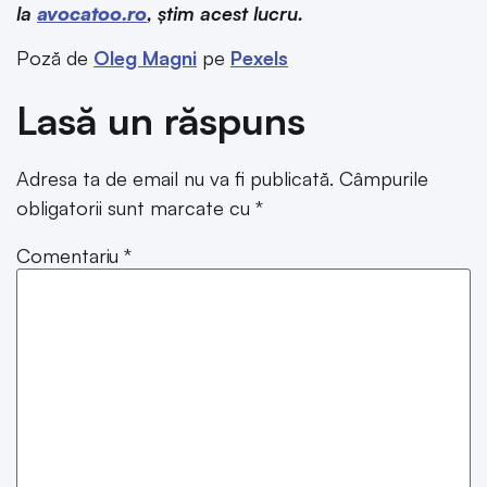
la
avocatoo.ro
, știm acest lucru.
Poză de
Oleg Magni
pe
Pexels
Lasă un răspuns
Adresa ta de email nu va fi publicată.
Câmpurile
obligatorii sunt marcate cu
*
Comentariu
*