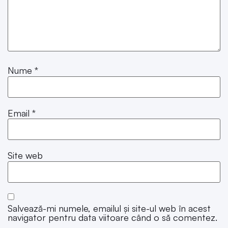
Nume
*
Email
*
Site web
Salvează-mi numele, emailul și site-ul web în acest
navigator pentru data viitoare când o să comentez.