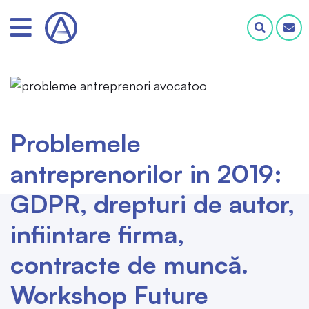
Problemele
antreprenorilor in 2019:
GDPR, drepturi de autor,
infiintare firma,
contracte de muncă.
Workshop Future