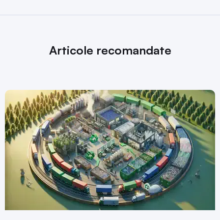
Articole recomandate