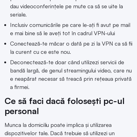
dau videoconferințele pe mute ca să se uite la
seriale.
Inclusiv comunicările pe care le-ați fi avut pe mail
e mai bine să le aveți tot în cadrul VPN-ului
Conectează-te măcar o dată pe zi la VPN ca să fii
la curent cu ce este nou.
Deconectează-te doar când utilizezi servicii de
bandă largă, de genul streamingului video, care nu
e neapărat necesar să treacă prin rețeaua privată
a firmei.
Ce să faci dacă folosești pc-ul
personal
Munca la domiciliu poate implica și utilizarea
dispozitivelor tale. Dacă trebuie să utilizezi un