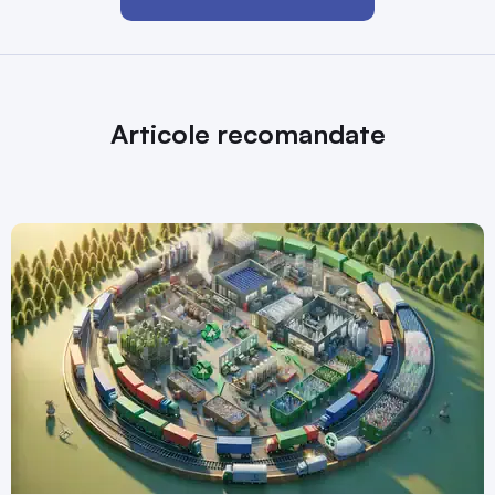
Articole recomandate