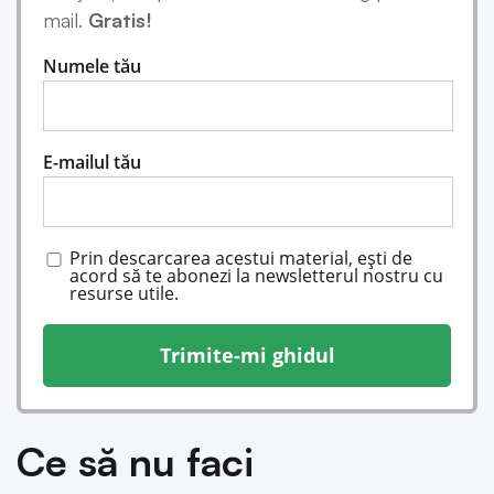
mail.
Gratis!
Numele tău
E-mailul tău
Prin descarcarea acestui material, ești de
acord să te abonezi la newsletterul nostru cu
resurse utile.
Trimite-mi ghidul
Ce să nu faci